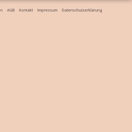
en
AGB
Kontakt
Impressum
Datenschutzerklärung