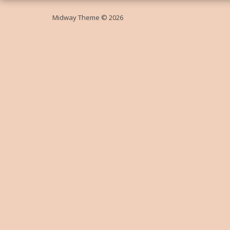
Midway Theme © 2026