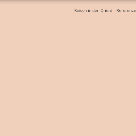
Reisen in den Orient
Referenz