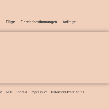
Flüge
Einreisebestimmungen
Anfrage
en
AGB
Kontakt
Impressum
Datenschutzerklärung