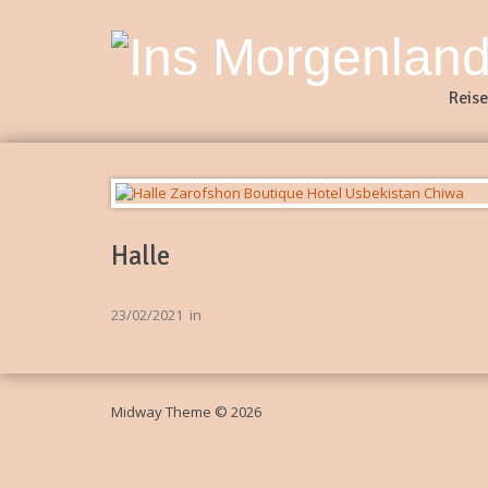
Reise
Halle
23/02/2021
in
Midway Theme © 2026