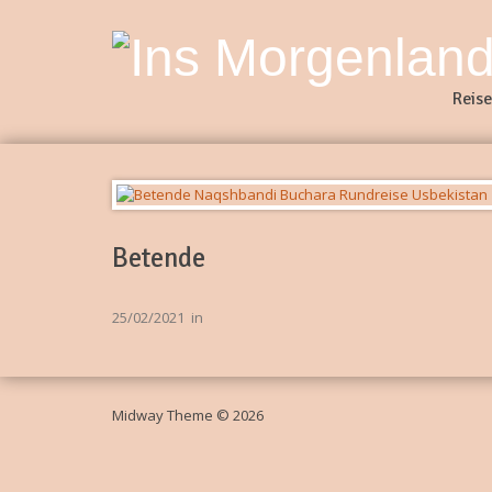
Reise
Betende
25/02/2021
in
Midway Theme © 2026