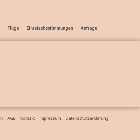
Flüge
Einreisebestimmungen
Anfrage
en
AGB
Kontakt
Impressum
Datenschutzerklärung