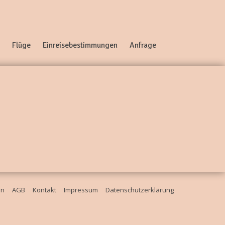
Flüge
Einreisebestimmungen
Anfrage
en
AGB
Kontakt
Impressum
Datenschutzerklärung