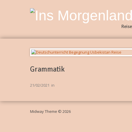
Reise
Grammatik
21/02/2021
in
Midway Theme © 2026