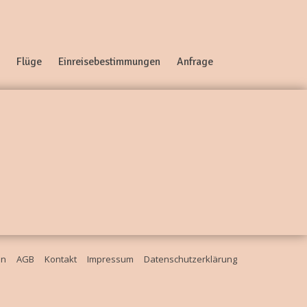
Flüge
Einreisebestimmungen
Anfrage
en
AGB
Kontakt
Impressum
Datenschutzerklärung