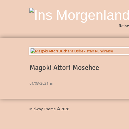
Reise
Magoki Attori Moschee
01/03/2021
in
Midway Theme © 2026