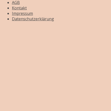
AGB
Kontakt
Impressum
Datenschutzerklärung