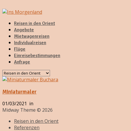
Reisen in den Orient
Angebote
Mietwagenreisen
Individualreisen
Flüge
Einreisebestimmungen
Anfrage
Miniaturmaler
01/03/2021
in
Midway Theme © 2026
Reisen in den Orient
Referenzen