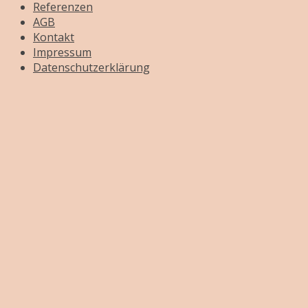
Referenzen
AGB
Kontakt
Impressum
Datenschutzerklärung