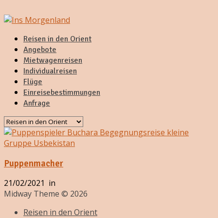
Reisen in den Orient
Angebote
Mietwagenreisen
Individualreisen
Flüge
Einreisebestimmungen
Anfrage
Puppenmacher
21/02/2021
in
Midway Theme © 2026
Reisen in den Orient