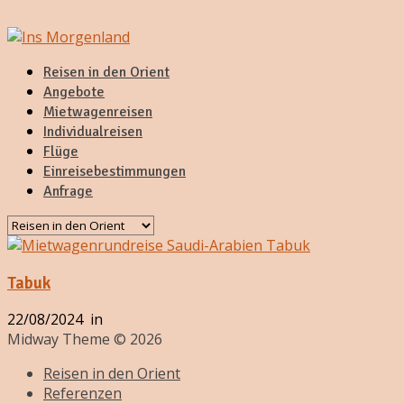
Reisen in den Orient
Angebote
Mietwagenreisen
Individualreisen
Flüge
Einreisebestimmungen
Anfrage
Tabuk
22/08/2024
in
Midway Theme © 2026
Reisen in den Orient
Referenzen