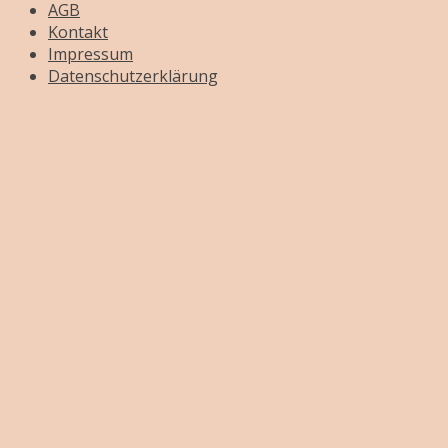
AGB
Kontakt
Impressum
Datenschutzerklärung