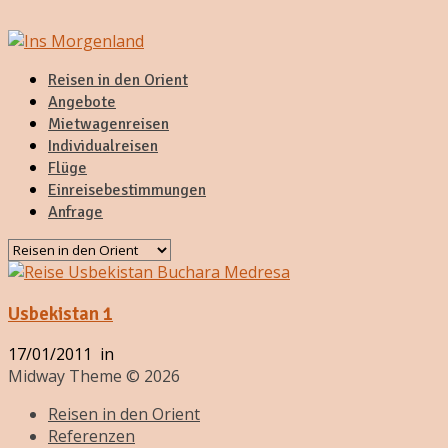
Reisen in den Orient
Angebote
Mietwagenreisen
Individualreisen
Flüge
Einreisebestimmungen
Anfrage
Usbekistan 1
17/01/2011
in
Midway Theme © 2026
Reisen in den Orient
Referenzen