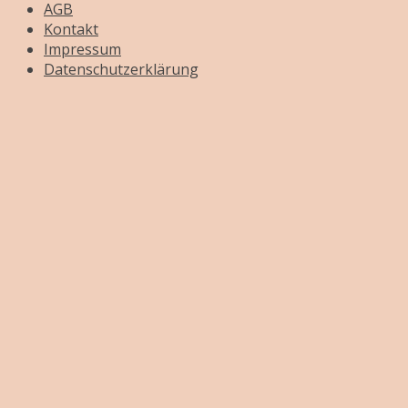
AGB
Kontakt
Impressum
Datenschutzerklärung