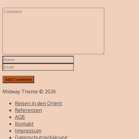
Midway Theme © 2026
Reisen in den Orient
Referenzen
AGB
Kontakt
Impressum
Datenschutzerklärung