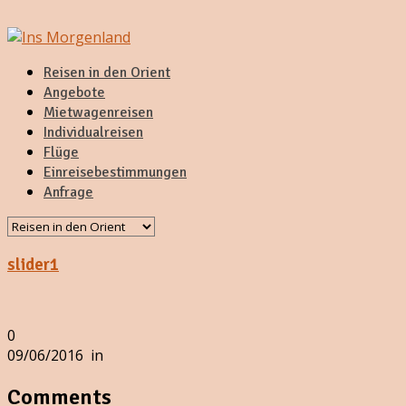
Reisen in den Orient
Angebote
Mietwagenreisen
Individualreisen
Flüge
Einreisebestimmungen
Anfrage
slider1
0
09/06/2016
in
Comments