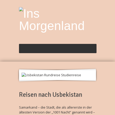
Reisen nach Usbekistan
Samarkand – die Stadt, die als allererste in der
ältesten Version der „1001 Nacht“ genannt wird –