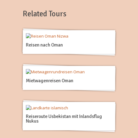
Related Tours
Reisen nach Oman
Mietwagenreisen Oman
Reiseroute Usbekistan mit Inlandsflug
Nukus