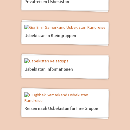
Privatreisen Usbekistan
Usbekistan in Kleingruppen
Usbekistan Informationen
Reisen nach Usbekistan für Ihre Gruppe