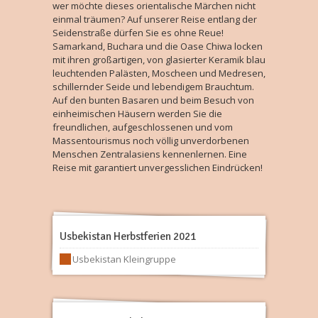
wer möchte dieses orientalische Märchen nicht
einmal träumen? Auf unserer Reise entlang der
Seidenstraße dürfen Sie es ohne Reue!
Samarkand, Buchara und die Oase Chiwa locken
mit ihren großartigen, von glasierter Keramik blau
leuchtenden Palästen, Moscheen und Medresen,
schillernder Seide und lebendigem Brauchtum.
Auf den bunten Basaren und beim Besuch von
einheimischen Häusern werden Sie die
freundlichen, aufgeschlossenen und vom
Massentourismus noch völlig unverdorbenen
Menschen Zentralasiens kennenlernen. Eine
Reise mit garantiert unvergesslichen Eindrücken!
Usbekistan Herbstferien 2021
Usbekistan Kleingruppe