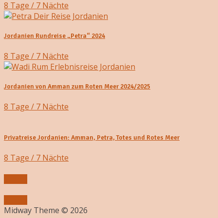
8 Tage / 7 Nächte
Jordanien Rundreise „Petra“ 2024
8 Tage / 7 Nächte
Jordanien von Amman zum Roten Meer 2024/2025
8 Tage / 7 Nächte
Privatreise Jordanien: Amman, Petra, Totes und Rotes Meer
8 Tage / 7 Nächte
Submit
Submit
Midway Theme © 2026