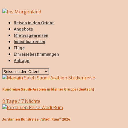
Reisen in den Orient
Angebote
Mietwagenreisen
Individualreisen
Flüge
Einreisebestimmungen
Anfrage
Rundreise Saudi-Arabien in kleiner Gruppe (deutsch)
8 Tage / 7 Nächte
Jordanien Rundreise „Wadi Rum“ 2024