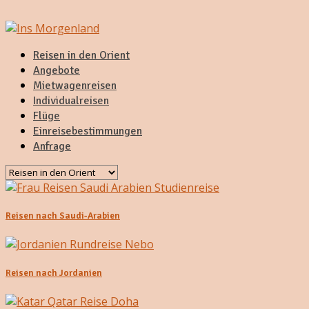
Reisen in den Orient
Angebote
Mietwagenreisen
Individualreisen
Flüge
Einreisebestimmungen
Anfrage
Reisen nach Saudi-Arabien
Reisen nach Jordanien