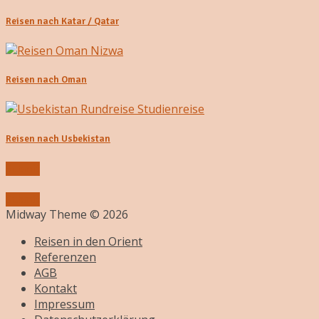
Reisen nach Katar / Qatar
Reisen nach Oman
Reisen nach Usbekistan
Submit
Submit
Midway Theme © 2026
Reisen in den Orient
Referenzen
AGB
Kontakt
Impressum