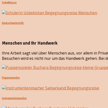
Schulklasse
Deutschunterricht
Menschen und ihr Handwerk
Ihre Arbeit sagt viel über Menschen aus, vor allem in Priv
Besuchen wird es nicht nur um das Handwerk gehen. Bei d
Puppenmacher
Instrumentenmacher