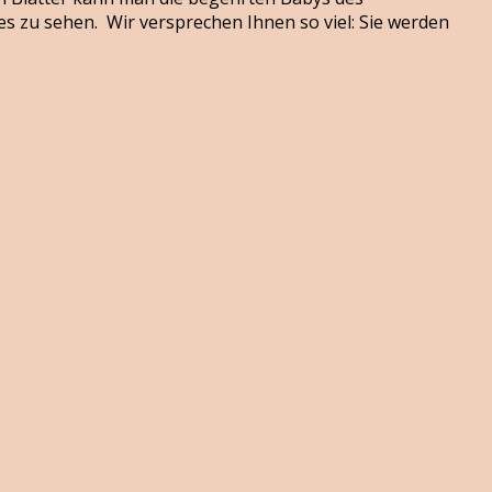
 zu sehen. Wir versprechen Ihnen so viel: Sie werden