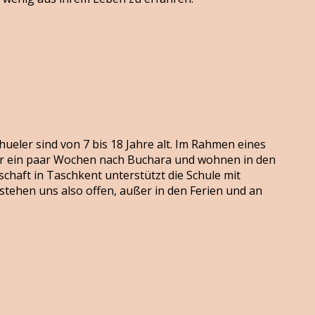
ueler sind von 7 bis 18 Jahre alt. Im Rahmen eines
r ein paar Wochen nach Buchara und wohnen in den
haft in Taschkent unterstützt die Schule mit
tehen uns also offen, außer in den Ferien und an