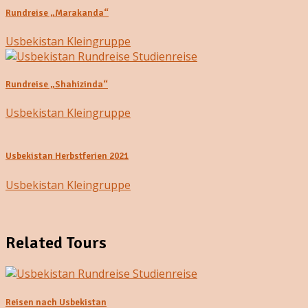
Rundreise „Marakanda“
Usbekistan Kleingruppe
Rundreise „Shahizinda“
Usbekistan Kleingruppe
Usbekistan Herbstferien 2021
Usbekistan Kleingruppe
Related Tours
Reisen nach Usbekistan