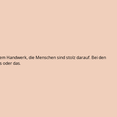
ellem Handwerk, die Menschen sind stolz darauf. Bei den
s oder das.